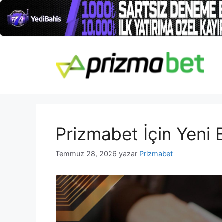
İçeriğe
atla
Prizmabet İçin Yeni B
Temmuz 28, 2026
yazar
Prizmabet