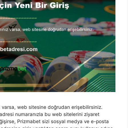
ız varsa, web sitesine doğrudan erişebilirsiniz.
 adresi numaranızla bu web sitelerini ziyaret
eğişirse, Prizmabet sizi sosyal medya ve e-posta