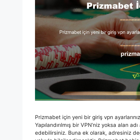
Prizmabet için yeni bir giriş vpn ayarların
Yapılandırılmış bir VPN’niz yoksa alan adı
edebilirsiniz. Buna ek olarak, adresiniz d