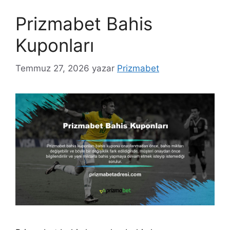
Prizmabet Bahis
Kuponları
Temmuz 27, 2026
yazar
Prizmabet