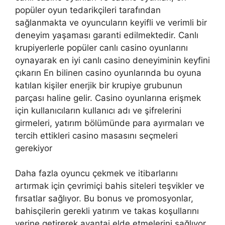
popüler oyun tedarikçileri tarafından
sağlanmakta ve oyuncuların keyifli ve verimli bir
deneyim yaşaması garanti edilmektedir. Canlı
krupiyerlerle popüler canlı casino oyunlarını
oynayarak en iyi canlı casino deneyiminin keyfini
çıkarın En bilinen casino oyunlarında bu oyuna
katılan kişiler enerjik bir krupiye grubunun
parçası haline gelir. Casino oyunlarına erişmek
için kullanıcıların kullanıcı adı ve şifrelerini
girmeleri, yatırım bölümünde para ayırmaları ve
tercih ettikleri casino masasını seçmeleri
gerekiyor
Daha fazla oyuncu çekmek ve itibarlarını
artırmak için çevrimiçi bahis siteleri teşvikler ve
fırsatlar sağlıyor. Bu bonus ve promosyonlar,
bahisçilerin gerekli yatırım ve takas koşullarını
yerine getirerek avantaj elde etmelerini sağlıyor