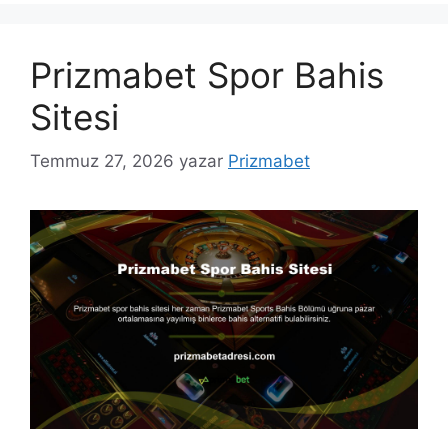
Prizmabet Spor Bahis
Sitesi
Temmuz 27, 2026
yazar
Prizmabet