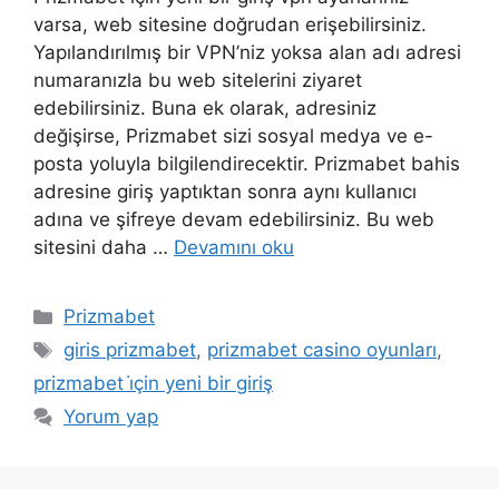
varsa, web sitesine doğrudan erişebilirsiniz.
Yapılandırılmış bir VPN’niz yoksa alan adı adresi
numaranızla bu web sitelerini ziyaret
edebilirsiniz. Buna ek olarak, adresiniz
değişirse, Prizmabet sizi sosyal medya ve e-
posta yoluyla bilgilendirecektir. Prizmabet bahis
adresine giriş yaptıktan sonra aynı kullanıcı
adına ve şifreye devam edebilirsiniz. Bu web
sitesini daha …
Devamını oku
Kategoriler
Prizmabet
Etiketler
giris prizmabet
,
prizmabet casino oyunları
,
prizmabet i̇çin yeni bir giriş
Yorum yap