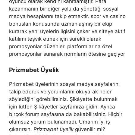
oyuncu olarak kendini kanıtlamıştır. Para
kazanmanın bir diğer yolu da yönettiği sosyal
medya hesaplarını takip etmektir. spor ve casino
bonusları konusunda uzmanlaşmış bir ekip
kurarak yeni üyelerin ilgisini çeker ve siteye aktif
katılımı teşvik etmek için sürekli olarak
promosyonlar düzenler. platformlarına özel
promosyonlar sunarak normların ötesine geçiyor
Prizmabet Üyelik
Prizmabet üyelerinin sosyal medya sayfalarını
takip ederek ve yorumlarını okuyarak neler
söylediğini görebilirsiniz. Şikâyette bulunmak
için lütfen Şikâyetler sayfamıza gidin. Ayrıca
birçok forum sayfasına da bakabilirsiniz. Hiçbir
olumsuz yorum bulunamadı. Umarım iyi iş
çıkarırsın.
Prizmabet üyelik
güvenilir mi?