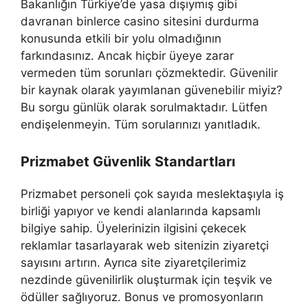
Bakanlığın Türkiye’de yasa dışıymış gibi
davranan binlerce casino sitesini durdurma
konusunda etkili bir yolu olmadığının
farkındasınız. Ancak hiçbir üyeye zarar
vermeden tüm sorunları çözmektedir. Güvenilir
bir kaynak olarak yayımlanan güvenebilir miyiz?
Bu sorgu günlük olarak sorulmaktadır. Lütfen
endişelenmeyin. Tüm sorularınızı yanıtladık.
Prizmabet Güvenlik Standartları
Prizmabet personeli çok sayıda meslektaşıyla iş
birliği yapıyor ve kendi alanlarında kapsamlı
bilgiye sahip. Üyelerinizin ilgisini çekecek
reklamlar tasarlayarak web sitenizin ziyaretçi
sayısını artırın. Ayrıca site ziyaretçilerimiz
nezdinde güvenilirlik oluşturmak için teşvik ve
ödüller sağlıyoruz. Bonus ve promosyonların