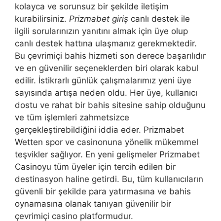
kolayca ve sorunsuz bir şekilde iletişim
kurabilirsiniz.
Prizmabet giriş
canlı destek ile
ilgili sorularınızın yanıtını almak için üye olup
canlı destek hattına ulaşmanız gerekmektedir.
Bu çevrimiçi bahis hizmeti son derece başarılıdır
ve en güvenilir seçeneklerden biri olarak kabul
edilir. İstikrarlı günlük çalışmalarımız yeni üye
sayısında artışa neden oldu. Her üye, kullanıcı
dostu ve rahat bir bahis sitesine sahip olduğunu
ve tüm işlemleri zahmetsizce
gerçekleştirebildiğini iddia eder. Prizmabet
Wetten spor ve casinonuna yönelik mükemmel
teşvikler sağlıyor. En yeni gelişmeler Prizmabet
Casinoyu tüm üyeler için tercih edilen bir
destinasyon haline getirdi. Bu, tüm kullanıcıların
güvenli bir şekilde para yatırmasına ve bahis
oynamasına olanak tanıyan güvenilir bir
çevrimiçi casino platformudur.