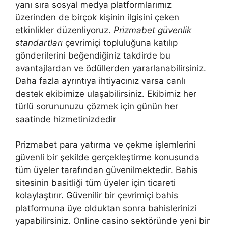
yanı sıra sosyal medya platformlarımız
üzerinden de birçok kişinin ilgisini çeken
etkinlikler düzenliyoruz.
Prizmabet güvenlik
standartları
çevrimiçi topluluğuna katılıp
gönderilerini beğendiğiniz takdirde bu
avantajlardan ve ödüllerden yararlanabilirsiniz.
Daha fazla ayrıntıya ihtiyacınız varsa canlı
destek ekibimize ulaşabilirsiniz. Ekibimiz her
türlü sorununuzu çözmek için günün her
saatinde hizmetinizdedir
Prizmabet para yatırma ve çekme işlemlerini
güvenli bir şekilde gerçekleştirme konusunda
tüm üyeler tarafından güvenilmektedir. Bahis
sitesinin basitliği tüm üyeler için ticareti
kolaylaştırır. Güvenilir bir çevrimiçi bahis
platformuna üye olduktan sonra bahislerinizi
yapabilirsiniz. Online casino sektöründe yeni bir