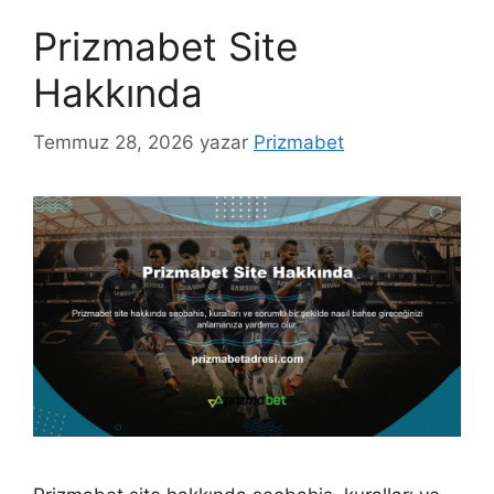
Prizmabet Site
Hakkında
Temmuz 28, 2026
yazar
Prizmabet