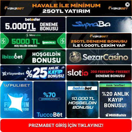
×
PRIZMABET GİRİŞ İÇİN TIKLAYINIZ!