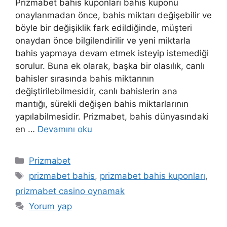
Prizmabet bahis kuponları bahis kuponu
onaylanmadan önce, bahis miktarı değişebilir ve
böyle bir değişiklik fark edildiğinde, müşteri
onaydan önce bilgilendirilir ve yeni miktarla
bahis yapmaya devam etmek isteyip istemediği
sorulur. Buna ek olarak, başka bir olasılık, canlı
bahisler sırasında bahis miktarının
değiştirilebilmesidir, canlı bahislerin ana
mantığı, sürekli değişen bahis miktarlarının
yapılabilmesidir. Prizmabet, bahis dünyasındaki
en …
Devamını oku
Kategoriler
Prizmabet
Etiketler
prizmabet bahis
,
prizmabet bahis kuponları
,
prizmabet casino oynamak
Yorum yap