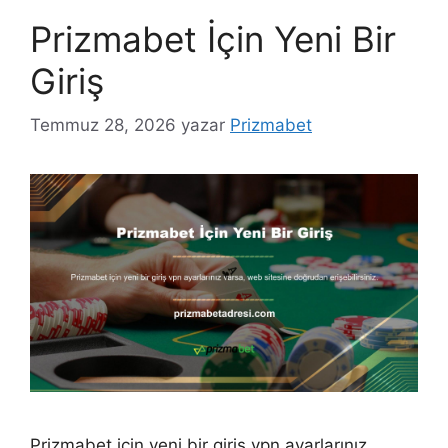
Prizmabet İçin Yeni Bir
Giriş
Temmuz 28, 2026
yazar
Prizmabet
Prizmabet için yeni bir giriş vpn ayarlarınız