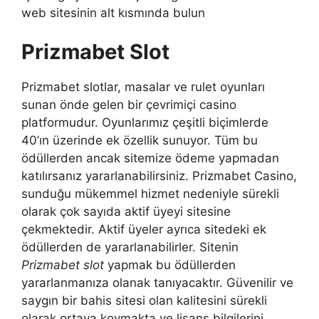
web sitesinin alt kısmında bulun
Prizmabet Slot
Prizmabet slotlar, masalar ve rulet oyunları
sunan önde gelen bir çevrimiçi casino
platformudur. Oyunlarımız çeşitli biçimlerde
40’ın üzerinde ek özellik sunuyor. Tüm bu
ödüllerden ancak sitemize ödeme yapmadan
katılırsanız yararlanabilirsiniz. Prizmabet Casino,
sunduğu mükemmel hizmet nedeniyle sürekli
olarak çok sayıda aktif üyeyi sitesine
çekmektedir. Aktif üyeler ayrıca sitedeki ek
ödüllerden de yararlanabilirler. Sitenin
Prizmabet slot
yapmak bu ödüllerden
yararlanmanıza olanak tanıyacaktır. Güvenilir ve
saygın bir bahis sitesi olan kalitesini sürekli
olarak ortaya koymakta ve lisans bilgilerini