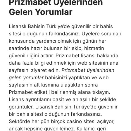
Prizmabet Üyelerinden
Gelen Yorumlar
Lisanslı Bahisin Türkiye’de güvenilir bir bahis
sitesi olduğunun farkındasınız. Üyelere sorunları
konusunda yardımcı olmak için günün her
saatinde hazır bulunan bir ekip, hizmetin
güvenilirliğini artırır. Prizmabet lisansı hakkında
daha fazla bilgi edinmek için web sitesinin ana
sayfasını ziyaret edin.
Prizmabet üyelerinden
gelen yorumlar
bahisinizi yaptıktan ve web
sayfasının alt kısmına ulaştıktan sonra
Prizmabet etiketli belirlenmiş alana tıklayın.
Lisans ayrıntılarını basit ve anlaşılır bir şekilde
görüntüler. Lisanslı Bahisin Türkiye’de güvenilir
bir bahis sitesi olduğunun farkındasınız.
Sektörde her gün birçok casino sitesi açılıyor,
ancak hepsine güvenilemez. Kullanıcı geri