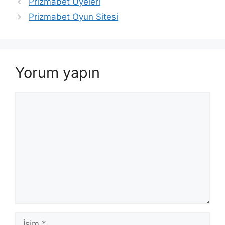
Prizmabet Üyeleri
Prizmabet Oyun Sitesi
Yorum yapın
Yorum
İsim