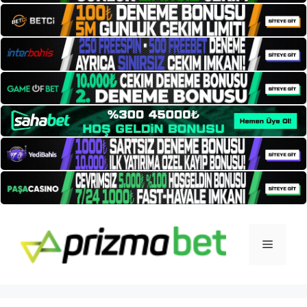
İçeriğe
atla
Menü