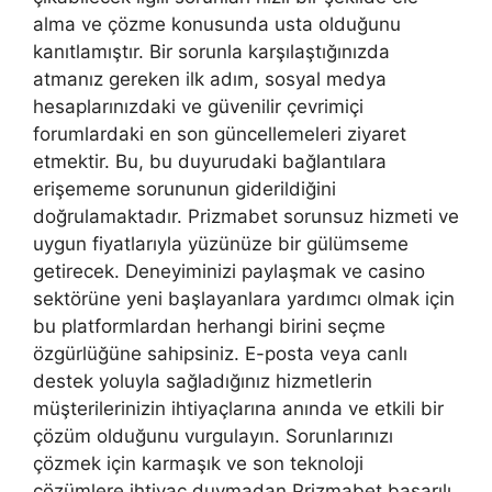
alma ve çözme konusunda usta olduğunu
kanıtlamıştır. Bir sorunla karşılaştığınızda
atmanız gereken ilk adım, sosyal medya
hesaplarınızdaki ve güvenilir çevrimiçi
forumlardaki en son güncellemeleri ziyaret
etmektir. Bu, bu duyurudaki bağlantılara
erişememe sorununun giderildiğini
doğrulamaktadır. Prizmabet sorunsuz hizmeti ve
uygun fiyatlarıyla yüzünüze bir gülümseme
getirecek. Deneyiminizi paylaşmak ve casino
sektörüne yeni başlayanlara yardımcı olmak için
bu platformlardan herhangi birini seçme
özgürlüğüne sahipsiniz. E-posta veya canlı
destek yoluyla sağladığınız hizmetlerin
müşterilerinizin ihtiyaçlarına anında ve etkili bir
çözüm olduğunu vurgulayın. Sorunlarınızı
çözmek için karmaşık ve son teknoloji
çözümlere ihtiyaç duymadan Prizmabet başarılı