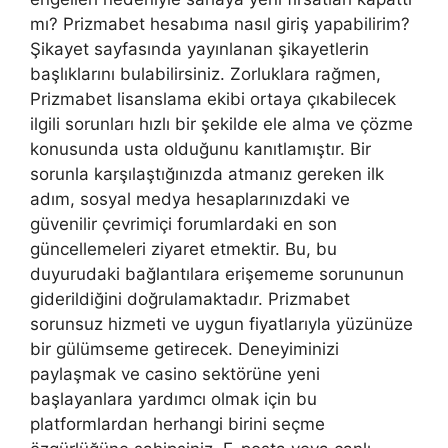
mı? Prizmabet hesabıma nasıl giriş yapabilirim?
Şikayet sayfasında yayınlanan şikayetlerin
başlıklarını bulabilirsiniz. Zorluklara rağmen,
Prizmabet lisanslama ekibi ortaya çıkabilecek
ilgili sorunları hızlı bir şekilde ele alma ve çözme
konusunda usta olduğunu kanıtlamıştır. Bir
sorunla karşılaştığınızda atmanız gereken ilk
adım, sosyal medya hesaplarınızdaki ve
güvenilir çevrimiçi forumlardaki en son
güncellemeleri ziyaret etmektir. Bu, bu
duyurudaki bağlantılara erişememe sorununun
giderildiğini doğrulamaktadır. Prizmabet
sorunsuz hizmeti ve uygun fiyatlarıyla yüzünüze
bir gülümseme getirecek. Deneyiminizi
paylaşmak ve casino sektörüne yeni
başlayanlara yardımcı olmak için bu
platformlardan herhangi birini seçme