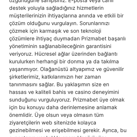
özgürlüğüne sahipsiniz. E-posta veya canlı
destek yoluyla sağladığınız hizmetlerin
müşterilerinizin ihtiyaçlarına anında ve etkili bir
çözüm olduğunu vurgulayın. Sorunlarınızı
çözmek için karmaşık ve son teknoloji
çözümlere ihtiyaç duymadan Prizmabet başarılı
yönetiminin sağlanabileceğinin garantisini
veriyoruz. Hücresel ağlar üzerinden bağlantı
kurulurken herhangi bir donma ya da takılma
yaşanmıyor. Olağanüstü altyapımız ve güvenilir
şirketlerimiz, katkılarımızın her zaman
tanınmasını sağlar. Bu yaklaşımın size en
hassas ve kaliteli bahis ve casino deneyimini
sunduğunu vurguluyoruz. Prizmabet üye olmak
için bu konuyu daha derinlemesine anlamak
önemlidir. Üye olsun veya olmasın tüm
ziyaretçilerin web sitenizde kolayca
gezinebilmesi ve erişebilmesi gerekir. Ayrıca, bu