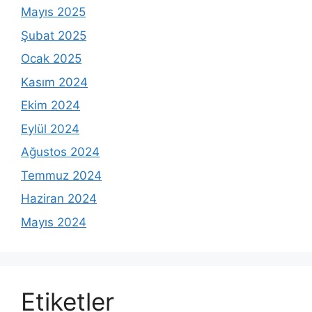
Mayıs 2025
Şubat 2025
Ocak 2025
Kasım 2024
Ekim 2024
Eylül 2024
Ağustos 2024
Temmuz 2024
Haziran 2024
Mayıs 2024
Etiketler