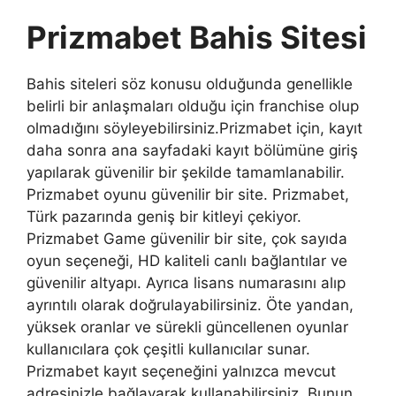
Prizmabet Bahis Sitesi
Bahis siteleri söz konusu olduğunda genellikle
belirli bir anlaşmaları olduğu için franchise olup
olmadığını söyleyebilirsiniz.Prizmabet için, kayıt
daha sonra ana sayfadaki kayıt bölümüne giriş
yapılarak güvenilir bir şekilde tamamlanabilir.
Prizmabet oyunu güvenilir bir site. Prizmabet,
Türk pazarında geniş bir kitleyi çekiyor.
Prizmabet Game güvenilir bir site, çok sayıda
oyun seçeneği, HD kaliteli canlı bağlantılar ve
güvenilir altyapı. Ayrıca lisans numarasını alıp
ayrıntılı olarak doğrulayabilirsiniz. Öte yandan,
yüksek oranlar ve sürekli güncellenen oyunlar
kullanıcılara çok çeşitli kullanıcılar sunar.
Prizmabet kayıt seçeneğini yalnızca mevcut
adresinizle bağlayarak kullanabilirsiniz. Bunun