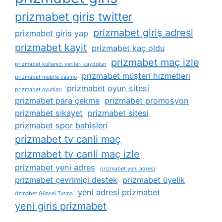
prizmabet giris twitter
prizmabet giriş adresi
prizmabet giris yap
prizmabet kayit
prizmabet kaç oldu
prizmabet maç izle
prizmabet kullanıcı verileri kaydolun
prizmabet müşteri hizmetleri
prizmabet mobile casino
prizmabet oyun sitesi
prizmabet oyunları
prizmabet para çekme
prizmabet promosyon
prizmabet sikayet
prizmabet sitesi
prizmabet spor bahisleri
prizmabet tv canli maç
prizmabet tv canli maç izle
prizmabet yeni adres
prizmabet yeni adresi
prizmabet çevrimiçi destek
prizmabet üyelik
yeni adresi prizmabet
rizmabet Güncel Tutma
yeni giris prizmabet