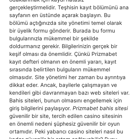
gerçekleştirmelidir. Teşhisin kayıt bölümünü ana
sayfanın en üstünde açarak başlayın. Bu
bölümü açtığınızda site yönetimi temel olarak
bir üyelik formu gönderir. Burada bu formu
bulgularınızla mükemmel bir şekilde
doldurmanız gerekir. Bilgilerinizin gerçek bir
keşif olması da önemlidir. Çünkü Prizmabet
kayıt defteri olmanın en önemli yararı, kayıt
sırasında belirtilen bulguların mükemmel
olmasıdır. Site yönetimi her zaman bu ayrıntıya
dikkat eder. Ancak, bayilerle çalışmayan ve
kendileri gibi davranmayan bazı web siteleri var.
Bahis siteleri, bunun olmasını engellemek için
giriş bilgilerini paylaşıyor.
Prizmabet bahis sitesi
güvenilir bir site, tercih edilen casino sitesinin
en önemli nedeni şüphesiz güvenilir bir oyun
ortamıdır. Peki yabancı casino siteleri nasıl bu