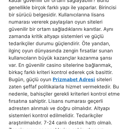
kadar güvenilir bir ortam sağlayabilir? Bunu
genellikle birçok farklı yapı ile yaparlar. Birincisi
bir sürücü belgesidir. Kullanıcılarına lisans
numarası vererek paylaşılan oyun siteleri
güvenilir bir ortam sağladıklarını kanıtlar. Aynı
zamanda kritik altyapı sistemleri ve güçlü
tedarikçiler durumu güçlendirir. Öte yandan,
ilginç oyun dünyasında zengin fırsatlar sunan
kullanıcıların büyük kazançlar kazanma şansı
var. En güvenilir casino sitelerine bağlanmak,
birkaç farklı kriteri kontrol ederek çok basittir.
Bugün, güçlü oyun
Prizmabet Adresi
siteleri
zaten şeffaf politikalarla hizmet vermektedir. Bu
nedenle, bahisçiler gerekli kriterleri kontrol etme
fırsatına sahiptir. Lisans numarası geçerli
adresten alınmalı ve doğru olmalıdır. Altyapı
sistemleri kontrol edilmelidir. Tedarikçiler
araştırılmalıdır. 7-24 canlı destek hattı olmalı.