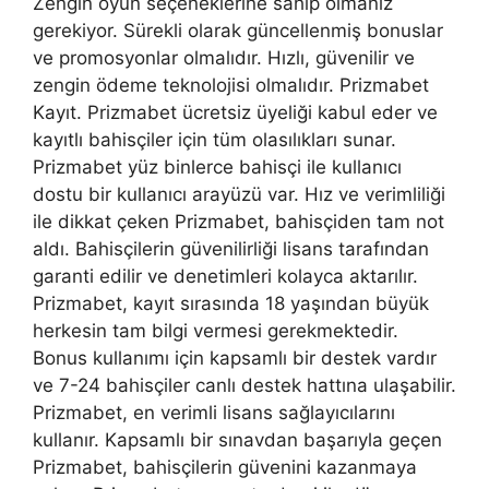
Zengin oyun seçeneklerine sahip olmanız
gerekiyor. Sürekli olarak güncellenmiş bonuslar
ve promosyonlar olmalıdır. Hızlı, güvenilir ve
zengin ödeme teknolojisi olmalıdır. Prizmabet
Kayıt. Prizmabet ücretsiz üyeliği kabul eder ve
kayıtlı bahisçiler için tüm olasılıkları sunar.
Prizmabet yüz binlerce bahisçi ile kullanıcı
dostu bir kullanıcı arayüzü var. Hız ve verimliliği
ile dikkat çeken Prizmabet, bahisçiden tam not
aldı. Bahisçilerin güvenilirliği lisans tarafından
garanti edilir ve denetimleri kolayca aktarılır.
Prizmabet, kayıt sırasında 18 yaşından büyük
herkesin tam bilgi vermesi gerekmektedir.
Bonus kullanımı için kapsamlı bir destek vardır
ve 7-24 bahisçiler canlı destek hattına ulaşabilir.
Prizmabet, en verimli lisans sağlayıcılarını
kullanır. Kapsamlı bir sınavdan başarıyla geçen
Prizmabet, bahisçilerin güvenini kazanmaya