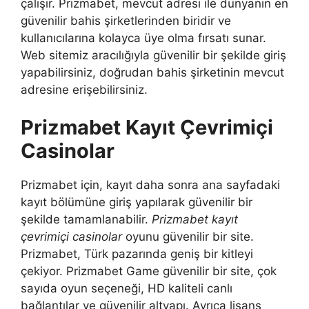
çalışır. Prizmabet, mevcut adresi ile dünyanın en
güvenilir bahis şirketlerinden biridir ve
kullanıcılarına kolayca üye olma fırsatı sunar.
Web sitemiz aracılığıyla güvenilir bir şekilde giriş
yapabilirsiniz, doğrudan bahis şirketinin mevcut
adresine erişebilirsiniz.
Prizmabet Kayıt Çevrimiçi
Casinolar
Prizmabet için, kayıt daha sonra ana sayfadaki
kayıt bölümüne giriş yapılarak güvenilir bir
şekilde tamamlanabilir.
Prizmabet kayıt
çevrimiçi casinolar
oyunu güvenilir bir site.
Prizmabet, Türk pazarında geniş bir kitleyi
çekiyor. Prizmabet Game güvenilir bir site, çok
sayıda oyun seçeneği, HD kaliteli canlı
bağlantılar ve güvenilir altyapı. Ayrıca lisans