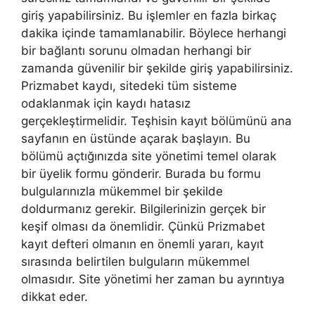
giriş yapabilirsiniz. Bu işlemler en fazla birkaç
dakika içinde tamamlanabilir. Böylece herhangi
bir bağlantı sorunu olmadan herhangi bir
zamanda güvenilir bir şekilde giriş yapabilirsiniz.
Prizmabet kaydı, sitedeki tüm sisteme
odaklanmak için kaydı hatasız
gerçekleştirmelidir. Teşhisin kayıt bölümünü ana
sayfanın en üstünde açarak başlayın. Bu
bölümü açtığınızda site yönetimi temel olarak
bir üyelik formu gönderir. Burada bu formu
bulgularınızla mükemmel bir şekilde
doldurmanız gerekir. Bilgilerinizin gerçek bir
keşif olması da önemlidir. Çünkü Prizmabet
kayıt defteri olmanın en önemli yararı, kayıt
sırasında belirtilen bulguların mükemmel
olmasıdır. Site yönetimi her zaman bu ayrıntıya
dikkat eder.