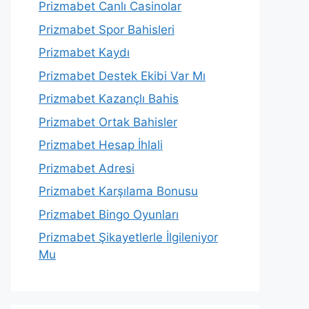
Prizmabet Canlı Casinolar
Prizmabet Spor Bahisleri
Prizmabet Kaydı
Prizmabet Destek Ekibi Var Mı
Prizmabet Kazançlı Bahis
Prizmabet Ortak Bahisler
Prizmabet Hesap İhlali
Prizmabet Adresi
Prizmabet Karşılama Bonusu
Prizmabet Bingo Oyunları
Prizmabet Şikayetlerle İlgileniyor
Mu