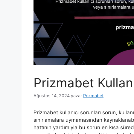
Prizmabet Kullanı
Ağustos 14, 2024
yazar
Prizmabet
Prizmabet kullanıcı sorunları sorun, kullanı
sınırlamalara uymamasından kaynaklanabil
hattının yardımıyla bu sorun en kısa süre