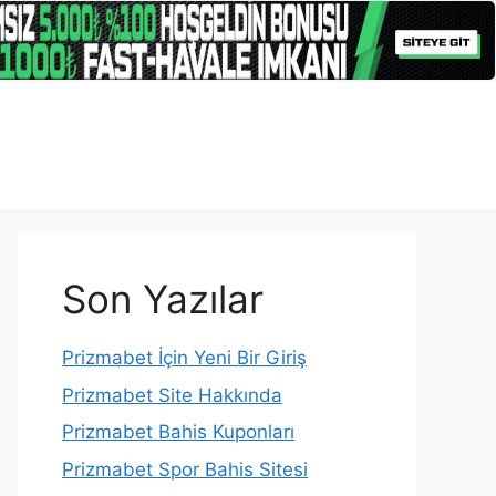
Son Yazılar
Prizmabet İçin Yeni Bir Giriş
Prizmabet Site Hakkında
Prizmabet Bahis Kuponları
Prizmabet Spor Bahis Sitesi