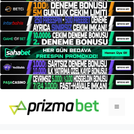
İçeriğe
atla
Menü