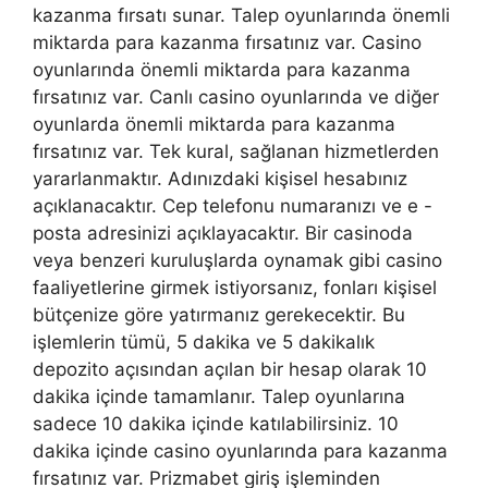
kazanma fırsatı sunar. Talep oyunlarında önemli
miktarda para kazanma fırsatınız var. Casino
oyunlarında önemli miktarda para kazanma
fırsatınız var. Canlı casino oyunlarında ve diğer
oyunlarda önemli miktarda para kazanma
fırsatınız var. Tek kural, sağlanan hizmetlerden
yararlanmaktır. Adınızdaki kişisel hesabınız
açıklanacaktır. Cep telefonu numaranızı ve e -
posta adresinizi açıklayacaktır. Bir casinoda
veya benzeri kuruluşlarda oynamak gibi casino
faaliyetlerine girmek istiyorsanız, fonları kişisel
bütçenize göre yatırmanız gerekecektir. Bu
işlemlerin tümü, 5 dakika ve 5 dakikalık
depozito açısından açılan bir hesap olarak 10
dakika içinde tamamlanır. Talep oyunlarına
sadece 10 dakika içinde katılabilirsiniz. 10
dakika içinde casino oyunlarında para kazanma
fırsatınız var. Prizmabet giriş işleminden