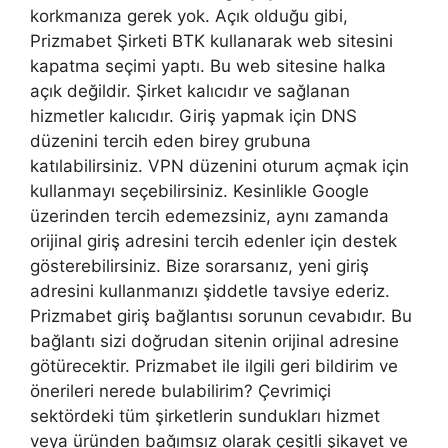
korkmanıza gerek yok. Açık olduğu gibi,
Prizmabet Şirketi BTK kullanarak web sitesini
kapatma seçimi yaptı. Bu web sitesine halka
açık değildir. Şirket kalıcıdır ve sağlanan
hizmetler kalıcıdır. Giriş yapmak için DNS
düzenini tercih eden birey grubuna
katılabilirsiniz. VPN düzenini oturum açmak için
kullanmayı seçebilirsiniz. Kesinlikle Google
üzerinden tercih edemezsiniz, aynı zamanda
orijinal giriş adresini tercih edenler için destek
gösterebilirsiniz. Bize sorarsanız, yeni giriş
adresini kullanmanızı şiddetle tavsiye ederiz.
Prizmabet giriş bağlantısı sorunun cevabıdır. Bu
bağlantı sizi doğrudan sitenin orijinal adresine
götürecektir. Prizmabet ile ilgili geri bildirim ve
önerileri nerede bulabilirim? Çevrimiçi
sektördeki tüm şirketlerin sundukları hizmet
veya üründen bağımsız olarak çeşitli şikayet ve