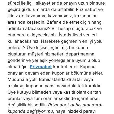
süreci ile ilgili şikayetler de onayın uzun bir süre
geçirdiği durumlarda da artabilir. Prizmabet ve
ikiniz de kazanır ve kazanırsınız, kazananlar
arasında keşfedin. Zafer elde etmek için hangi
adımları atacaksınız? Bir hesap oluşturacak ve
ona para ekleyeceksiniz. İstatistiksel verileri
kullanacaksınız. Harekete geçmenin en iyi yolu
nelerdir? Üye kişiselleştirilmiş bir kupon
oluşturur, müşteri hizmetleri departmanına
gönderir ve yerleşik yönergelerle uyumlu olup
olmadığını
Prizmabet
kontrol eder. Kuponu
onaylar, devam eden kuponlar bölümüne ekler.
Müdahale yok. Bahis standardı artar veya
azalırsa, kuponun yansımasındaki tek kuraldır.
Üye kutuyu bilmeden veya kasıtlı olarak artan
oranlar veya tüm oranlar şeklinde işaretlerse,
değişiklik hissedilir.
Prizmabet bahis standardı
kuponda değişiyor mu
, hayalinizdeki parayı