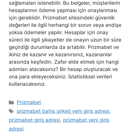
sağlamaları istenebilir. Bu belgeler, müşterilerin
hesaplarının ödeme yapması için onaylanması
için gereklidir. Prizmabet sitesindeki güvenlik
değerleri ile ilgili herhangi bir sorun veya endişe
yoksa ödemeler yapılır. Hesaplar için onay
süreci ile ilgili şikayetler de onayın uzun bir süre
geçirdiği durumlarda da artabilir. Prizmabet ve
ikiniz de kazanır ve kazanırsınız, kazananlar
arasında keşfedin. Zafer elde etmek için hangi
adımları atacaksınız? Bir hesap oluşturacak ve
ona para ekleyeceksiniz. İstatistiksel verileri
kullanacaksınız.
Kategoriler
Prizmabet
Etiketler
prizmabet bahis şirketi yeni giriş adresi
,
prizmabet giriş adresi
,
prizmabet yeni giriş
adresi