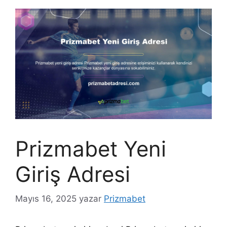
Prizmabet Yeni
Giriş Adresi
Mayıs 16, 2025
yazar
Prizmabet