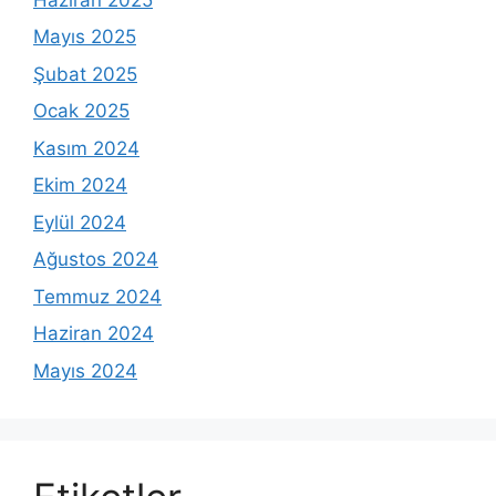
Mayıs 2025
Şubat 2025
Ocak 2025
Kasım 2024
Ekim 2024
Eylül 2024
Ağustos 2024
Temmuz 2024
Haziran 2024
Mayıs 2024