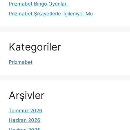
Prizmabet Bingo Oyunları
Prizmabet Şikayetlerle İlgileniyor Mu
Kategoriler
Prizmabet
Arşivler
Temmuz 2026
Haziran 2026
Haziran 2025