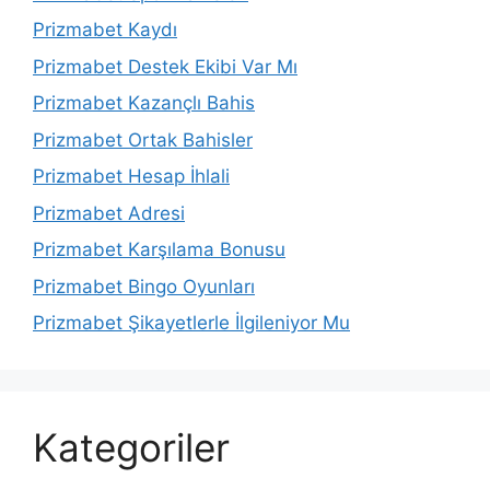
Prizmabet Kaydı
Prizmabet Destek Ekibi Var Mı
Prizmabet Kazançlı Bahis
Prizmabet Ortak Bahisler
Prizmabet Hesap İhlali
Prizmabet Adresi
Prizmabet Karşılama Bonusu
Prizmabet Bingo Oyunları
Prizmabet Şikayetlerle İlgileniyor Mu
Kategoriler