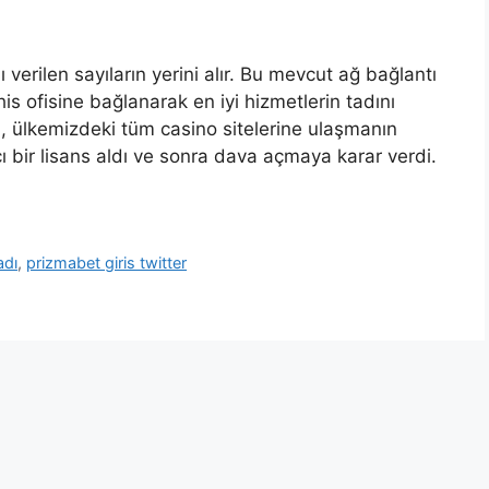
verilen sayıların yerini alır. Bu mevcut ağ bağlantı
s ofisine bağlanarak en iyi hizmetlerin tadını
si, ülkemizdeki tüm casino sitelerine ulaşmanın
ı bir lisans aldı ve sonra dava açmaya karar verdi.
adı
,
prizmabet giris twitter