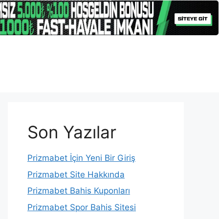
Son Yazılar
Prizmabet İçin Yeni Bir Giriş
Prizmabet Site Hakkında
Prizmabet Bahis Kuponları
Prizmabet Spor Bahis Sitesi