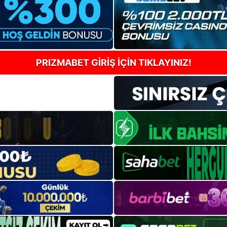
PRIZMABET GİRİŞ İÇİN TIKLAYINIZ!