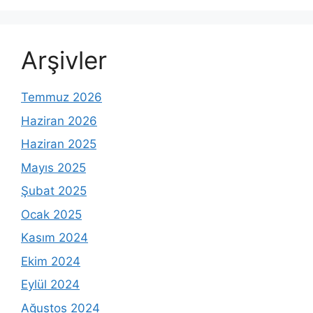
Arşivler
Temmuz 2026
Haziran 2026
Haziran 2025
Mayıs 2025
Şubat 2025
Ocak 2025
Kasım 2024
Ekim 2024
Eylül 2024
Ağustos 2024