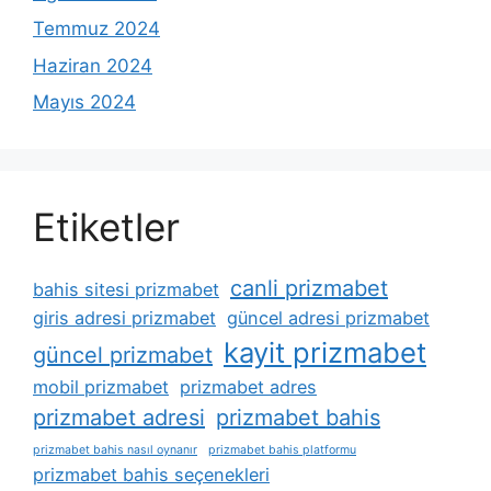
Temmuz 2024
Haziran 2024
Mayıs 2024
Etiketler
canli prizmabet
bahis sitesi prizmabet
giris adresi prizmabet
güncel adresi prizmabet
kayit prizmabet
güncel prizmabet
mobil prizmabet
prizmabet adres
prizmabet adresi
prizmabet bahis
prizmabet bahis nasıl oynanır
prizmabet bahis platformu
prizmabet bahis seçenekleri