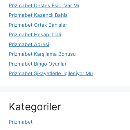
Prizmabet Destek Ekibi Var Mı
Prizmabet Kazançlı Bahis
Prizmabet Ortak Bahisler
Prizmabet Hesap İhlali
Prizmabet Adresi
Prizmabet Karşılama Bonusu
Prizmabet Bingo Oyunları
Prizmabet Şikayetlerle İlgileniyor Mu
Kategoriler
Prizmabet