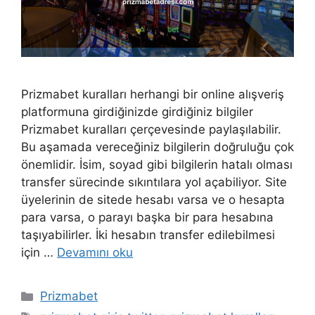
Prizmabet kuralları herhangi bir online alışveriş
platformuna girdiğinizde girdiğiniz bilgiler
Prizmabet kuralları çerçevesinde paylaşılabilir.
Bu aşamada vereceğiniz bilgilerin doğruluğu çok
önemlidir. İsim, soyad gibi bilgilerin hatalı olması
transfer sürecinde sıkıntılara yol açabiliyor. Site
üyelerinin de sitede hesabı varsa ve o hesapta
para varsa, o parayı başka bir para hesabına
taşıyabilirler. İki hesabın transfer edilebilmesi
için …
Devamını oku
Kategoriler
Prizmabet
Etiketler